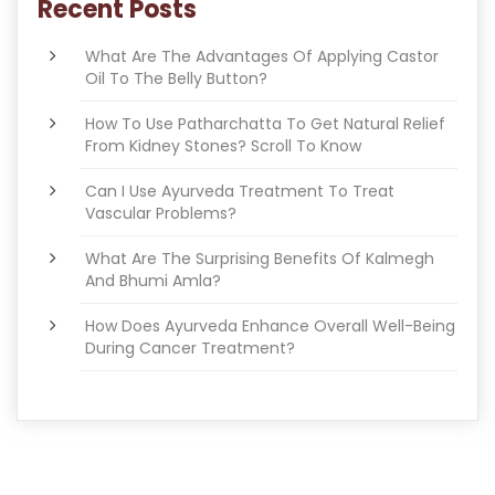
Recent Posts
What Are The Advantages Of Applying Castor
Oil To The Belly Button?
How To Use Patharchatta To Get Natural Relief
From Kidney Stones? Scroll To Know
Can I Use Ayurveda Treatment To Treat
Vascular Problems?
What Are The Surprising Benefits Of Kalmegh
And Bhumi Amla?
How Does Ayurveda Enhance Overall Well-Being
During Cancer Treatment?