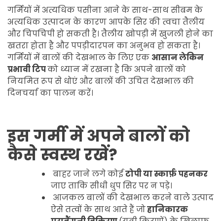
गर्मियों में अत्यधिक पसीना आने के साथ-साथ सीबम के
अत्यधिक उत्पादन के कारण आपके सिर की त्वचा तैलीय
और चिपचिपी हो सकती है। तैलीय खोपड़ी में खुजली होने का
खतरा होता है और पपड़ीदारपन का अनुभव हो सकता है।
गर्मियों में बालों की देखभाल के लिए एक
आसान लेकिन
प्रभावी टिप
को ध्यान में रखना है कि अपने बालों को
नियमित रूप से धोएं और बालों की उचित देखभाल की
दिनचर्या का पालन करें।
इस गर्मी में अपने बालों को
कैसे स्वस्थ रखें?
बाहर जाने लगे कोई
टोपी या स्कार्फ़ पहनकर
जाए ताकि सीधी धुप सिर पर न पड़े।
आजकल बालों की देखभाल करने वाले उत्पाद
ऐसे तत्वों के साथ आते हैं जो
हानिकारक