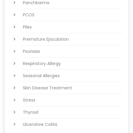
Panchkarma
PCOS
Piles
Premature Ejaculation
Psoriasis
Respiratory Allergy
Seasonal Allergies
Skin Disease Treatment
Stress
Thyroid
Ulcerative Colitis