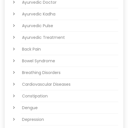
Ayurvedic Doctor
Ayurvedic Kadha
Ayurvedic Pulse
Ayurvedic Treatment
Back Pain
Bowel Syndrome
Breathing Disorders
Cardiovascular Diseases
Constipation
Dengue
Depression