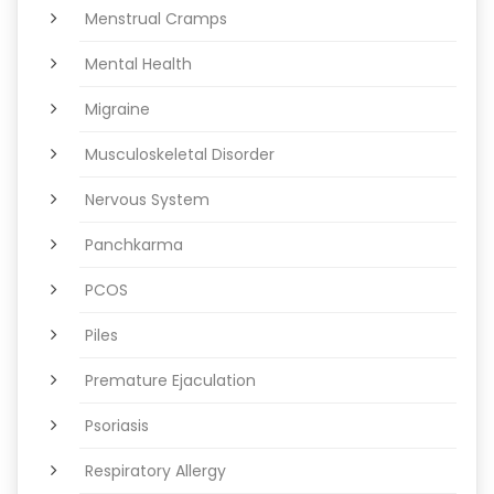
Menstrual Cramps
Mental Health
Migraine
Musculoskeletal Disorder
Nervous System
Panchkarma
PCOS
Piles
Premature Ejaculation
Psoriasis
Respiratory Allergy