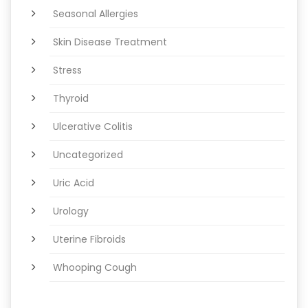
Seasonal Allergies
Skin Disease Treatment
Stress
Thyroid
Ulcerative Colitis
Uncategorized
Uric Acid
Urology
Uterine Fibroids
Whooping Cough