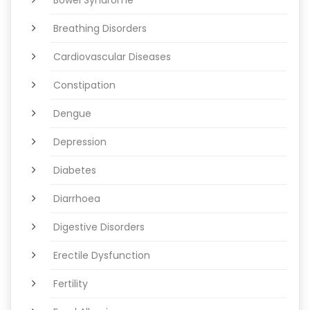
Breathing Disorders
Cardiovascular Diseases
Constipation
Dengue
Depression
Diabetes
Diarrhoea
Digestive Disorders
Erectile Dysfunction
Fertility