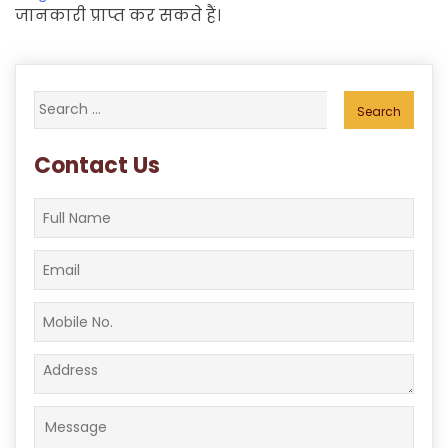
जानकारी प्राप्त कर सकते हैं।
Search
for:
Contact Us