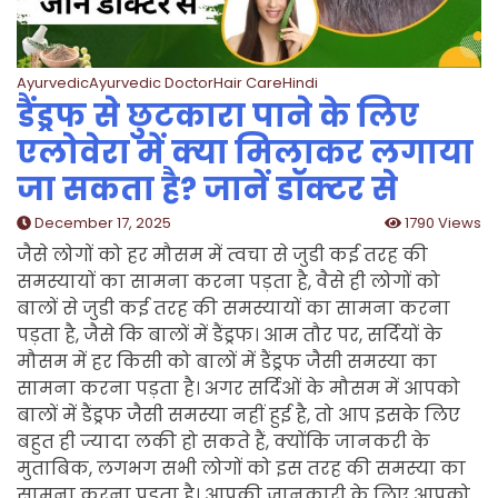
AyurvedicAyurvedic DoctorHair CareHindi
डैंड्रफ से छुटकारा पाने के लिए
एलोवेरा में क्या मिलाकर लगाया
जा सकता है? जानें डॉक्टर से
December 17, 2025
1790 Views
जैसे लोगों को हर मौसम में त्वचा से जुडी कई तरह की
समस्यायों का सामना करना पड़ता है, वैसे ही लोगों को
बालों से जुडी कई तरह की समस्यायों का सामना करना
पड़ता है, जैसे कि बालों में डैंड्रफ। आम तौर पर, सर्दियों के
मौसम में हर किसी को बालों में डैंड्रफ जैसी समस्या का
सामना करना पड़ता है। अगर सर्दिओं के मौसम में आपको
बालों में डैंड्रफ जैसी समस्या नहीं हुई है, तो आप इसके लिए
बहुत ही ज्यादा लकी हो सकते हैं, क्योंकि जानकरी के
मुताबिक, लगभग सभी लोगों को इस तरह की समस्या का
सामना करना पड़ता है। आपकी जानकारी के लिए आपको