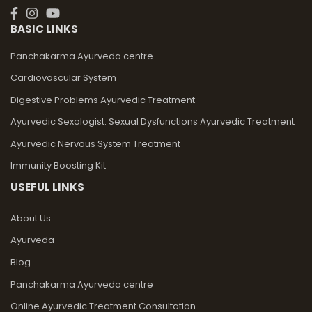
BASIC LINKS
Panchakarma Ayurveda centre
Cardiovascular System
Digestive Problems Ayurvedic Treatment
Ayurvedic Sexologist: Sexual Dysfunctions Ayurvedic Treatment
Ayurvedic Nervous System Treatment
Immunity Boosting Kit
USEFUL LINKS
About Us
Ayurveda
Blog
Panchakarma Ayurveda centre
Online Ayurvedic Treatment Consultation