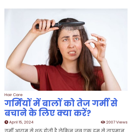
Hair Care
गर्मियों में बालों को तेज गर्मी से
बचाने के लिए क्या करें?
April 15, 2024
2007 Views
गर्मी आराम से शुरू होती है लेकिन जब एक दम से तापमान