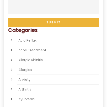
Categories
Acid Reflux
Acne Treatment
Allergic Rhinitis
Allergies
Anxiety
Arthritis
Ayurvedic