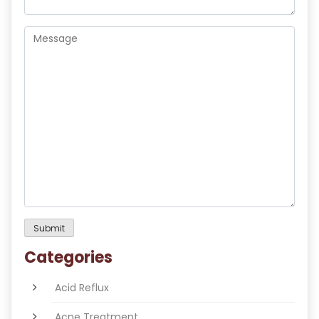
Categories
Acid Reflux
Acne Treatment