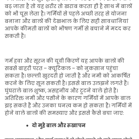
बढ़ जाता है तो यह शरीर तो खराब करता ही है साथ में बालों
को भी चूस लेता है। गर्मियों से पहले अच्छी तरह से योजना
बनाना और बालों की देखभाल के लिए सही सावधानियां
आपके कीमती बालों को भीषण गर्मी से बचाने में मदद कर
सकती हैं।
गर्म हवा और सूरज की यूवी किरणें यह आपके बालों की
सबसे बाहरी परत – क्यूटिकल – को नुकसान पहुंचा
सकता है। छल्ली खुरदरी हो जाती है और नमी को आकर्षित
करने के लिए सूज सकती है। इससे बाल उलझने लगते हैं।
घुंघराले बाल शुष्क, असहनीय और टूटने वाले होते हैं।
अतिरिक्त नमी और पसीने के कारण गर्मियों में आपके बाल
झड़ सकते हैं और उनका घनत्व कम हो सकता है। गर्मियों में
होने वाले बालों की समस्याए और इससे कैसे बचा जाए:
दो मुहे बाल और रूखापन