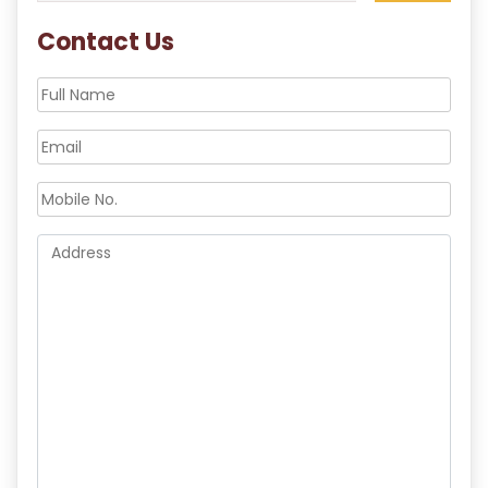
Contact Us