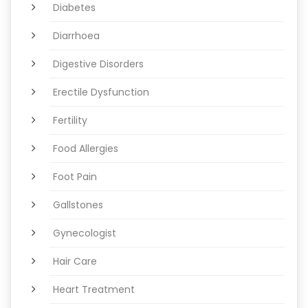
Diabetes
Diarrhoea
Digestive Disorders
Erectile Dysfunction
Fertility
Food Allergies
Foot Pain
Gallstones
Gynecologist
Hair Care
Heart Treatment