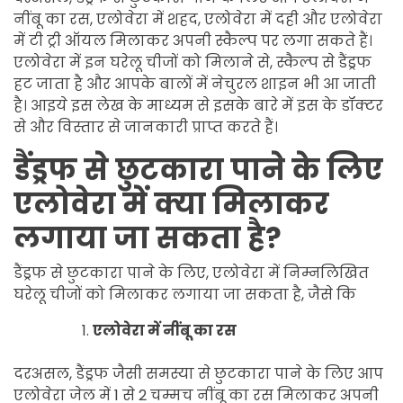
नींबू का रस, एलोवेरा में शहद, एलोवेरा में दही और एलोवेरा
में टी ट्री ऑयल मिलाकर अपनी स्कैल्प पर लगा सकते हैं।
एलोवेरा में इन घरेलू चीजों को मिलाने से, स्कैल्प से डैंड्रफ
हट जाता है और आपके बालों में नेचुरल शाइन भी आ जाती
है। आइये इस लेख के माध्यम से इसके बारे में इस के डॉक्टर
से और विस्तार से जानकारी प्राप्त करते हैं।
डैंड्रफ से छुटकारा पाने के लिए
एलोवेरा में क्या मिलाकर
लगाया जा सकता है?
डैंड्रफ से छुटकारा पाने के लिए, एलोवेरा में निम्नलिखित
घरेलू चीजों को मिलाकर लगाया जा सकता है, जैसे कि
एलोवेरा में नींबू का रस
दरअसल, डैंड्रफ जैसी समस्या से छुटकारा पाने के लिए आप
एलोवेरा जेल में 1 से 2 चम्मच नींबू का रस मिलाकर अपनी