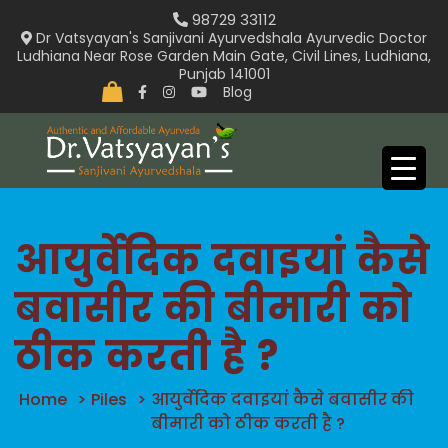
Skip
98729 33112
to
Dr Vatsyayan's Sanjivani Ayurvedshala Ayurvedic Doctor
Ludhiana Near Rose Garden Main Gate, Civil Lines, Ludhiana,
content
Punjab 141001
Blog
आयुर्वेदिक दवाइयां कैसे
बवासीर की बीमारी को
ठीक करती है ?
Home
>
Piles
>
आयुर्वेदिक दवाइयां कैसे बवासीर की
बीमारी को ठीक करती है ?