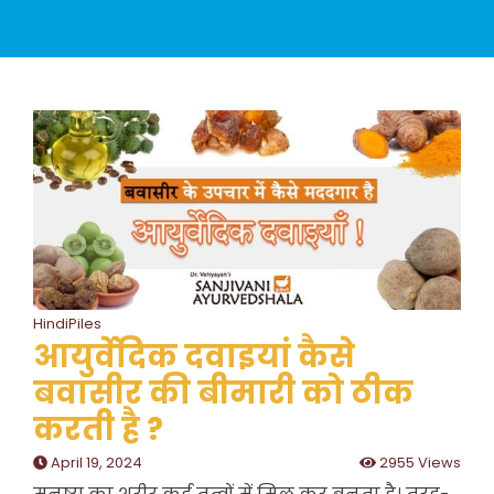
HindiPiles
आयुर्वेदिक दवाइयां कैसे
बवासीर की बीमारी को ठीक
करती है ?
April 19, 2024
2955 Views