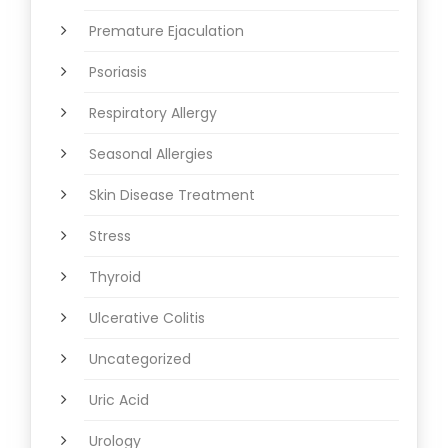
Premature Ejaculation
Psoriasis
Respiratory Allergy
Seasonal Allergies
Skin Disease Treatment
Stress
Thyroid
Ulcerative Colitis
Uncategorized
Uric Acid
Urology