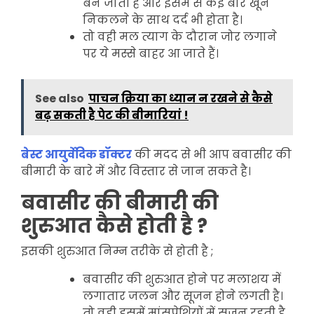
बन जाती है और इसमें से कई बार खून
निकलने के साथ दर्द भी होता है।
तो वही मल त्याग के दौरान जोर लगाने
पर ये मस्से बाहर आ जाते हैं।
See also
पाचन क्रिया का ध्यान न रखने से कैसे
बढ़ सकती है पेट की बीमारियां !
बेस्ट आयुर्वेदिक डॉक्टर
की मदद से भी आप बवासीर की
बीमारी के बारे में और विस्तार से जान सकते है।
बवासीर की बीमारी की
शुरुआत कैसे होती है ?
इसकी शुरुआत निम्न तरीके से होती है ;
बवासीर की शुरुआत होने पर मलाशय में
लगातार जलन और सूजन होने लगती है।
तो वही इसमें मांसपेशियों में सूजन रहती है,