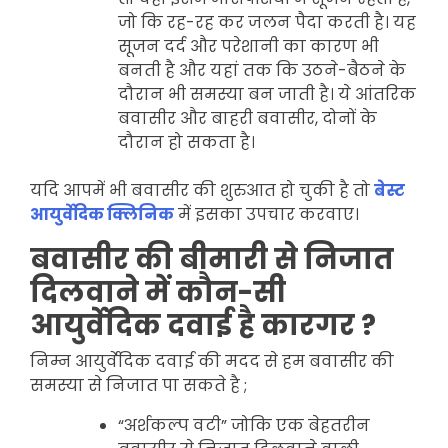
जो कि रह-रह कर जलन पैदा करती है। यह
सूजन दर्द और परेशानी का कारण भी
बनती है और यहां तक कि उठने-बैठने के
दौरान भी समस्या बन जाती है। ये आंतरिक
बवासीर और बाहरी बवासीर, दोनों के
दौरान हो सकता है।
यदि आपमें भी बवासीर की शुरुआत हो चुकी है तो
बेस्ट
आयुर्वेदिक क्लिनिक
में इसका उपचार करवाए।
बवासीर की बीमारी से निजात
दिलवाने में कौन-सी
आयुर्वेदिक दवाई है कारगर ?
निम्न आयुर्वेदिक दवाई की मदद से हम बवासीर की
समस्या से निजात पा सकते है ;
“अर्शकल्प वटी” जोकि एक बेहतरीन