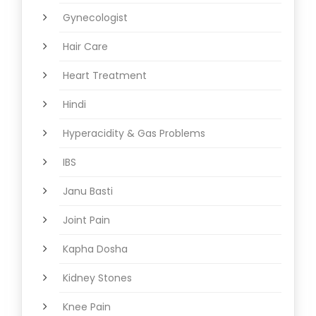
Gynecologist
Hair Care
Heart Treatment
Hindi
Hyperacidity & Gas Problems
IBS
Janu Basti
Joint Pain
Kapha Dosha
Kidney Stones
Knee Pain