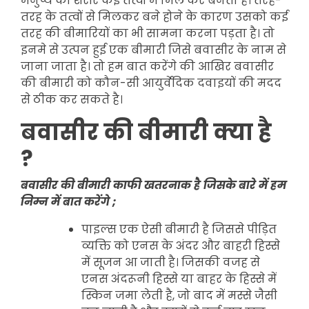
मनुष्य का शरीर कई तत्वों में मिल कर बनता है। तरह-
तरह के तत्वों से मिलकर बने होने के कारण उसको कई
तरह की बीमारियों का भी सामना करना पड़ता है। तो
इनमे से उत्पन हुई एक बीमारी जिसे बवासीर के नाम से
जाना जाता है। तो हम बात करेंगे की आखिर बवासीर
की बीमारी को कौन-सी आयुर्वेदिक दवाइयों की मदद
से ठीक कर सकते है।
बवासीर की बीमारी क्या है
?
बवासीर की बीमारी काफी खतरनाक है जिसके बारे में हम
निम्न में बात करेंगे ;
पाइल्स एक ऐसी बीमारी है जिससे पीड़ित
व्यक्ति को एनस के अंदर और बाहरी हिस्से
में सूजन आ जाती है। जिसकी वजह से
एनस अंदरूनी हिस्से या बाहर के हिस्से में
स्किन जमा लेती है, जो बाद में मस्से जैसी