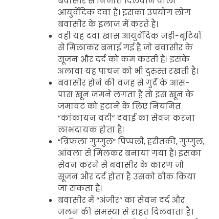
बवासीर से निजात दिलवाने वाली
आयुर्वेदिक दवा है। इसका उपयोग लोग
बवासीर के इलाज में करते है।
वही यह दवा खास आयुर्वेदिक जड़ी-बूटियों
से मिलाकर बनाई गई है जो बवासीर के
सूजन और दर्द को कम करती है। इसके
अलावा यह पाचन को भी दुरुस्त रखती है।
बवासीर होने की वजह से गुर्दे के आस-
पास खून जमने लगता है तो इस खून के
जमावट को हटाने के लिए नियमित
“कांकायन वटी” दवाई का सेवन करना
लाभदायक होता है।
“त्रिफला गुग्गुल” पिप्पली, हरीतकी, गुग्गुल,
आंवला से मिलकर बनाया गया है। इसका
सेवन करने से बवासीर के कारण जो
सूजन और दर्द होता है उसको ठीक किया
जा सकता है।
बवासीर में “अंजीर” का सेवन दर्द और
जलन की समस्या से राहत दिलवाता है।