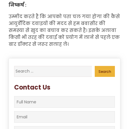
निष्कर्ष :
उम्मीद करते है कि आपको पता चल गया होगा की कैसे
आयुर्वेदिक दवाइयों की मदद से हम बवासीर की
समस्या से खुद का बचाव कर सकते है। इसके अलावा
किसी भी तरह की दवाई को प्रयोग में लाने से पहले एक
बार डॉक्टर से जरूर सलाह ले।
Search
for:
Contact Us