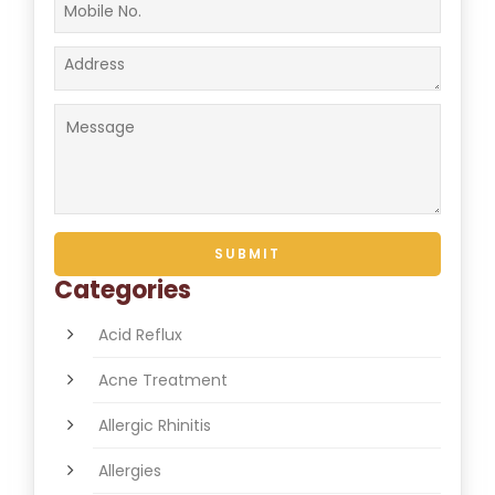
Categories
Acid Reflux
Acne Treatment
Allergic Rhinitis
Allergies