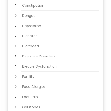
Constipation
Dengue
Depression
Diabetes
Diarrhoea
Digestive Disorders
Erectile Dysfunction
Fertility
Food Allergies
Foot Pain
Gallstones