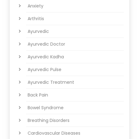
Anxiety
Arthritis
Ayurvedic
Ayurvedic Doctor
Ayurvedic Kadha
Ayurvedic Pulse
Ayurvedic Treatment
Back Pain
Bowel Syndrome
Breathing Disorders
Cardiovascular Diseases