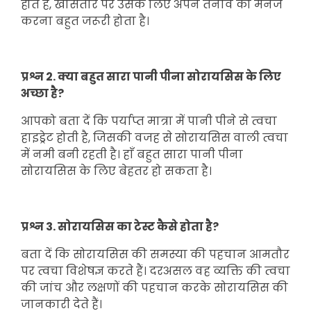
होते हैं, खासतौर पर उसके लिए अपने तनाव को मैनेज
करना बहुत जरूरी होता है।
प्रश्न 2. क्या बहुत सारा पानी पीना सोरायसिस के लिए
अच्छा है?
आपको बता दें कि पर्याप्त मात्रा में पानी पीने से त्वचा
हाइड्रेट होती है, जिसकी वजह से सोरायसिस वाली त्वचा
में नमी बनी रहती है। हाँ बहुत सारा पानी पीना
सोरायसिस के लिए बेहतर हो सकता है।
प्रश्न 3. सोरायसिस का टेस्ट कैसे होता है?
बता दें कि सोरायसिस की समस्या की पहचान आमतौर
पर त्वचा विशेषज्ञ करते हैं। दरअसल वह व्यक्ति की त्वचा
की जांच और लक्षणों की पहचान करके सोरायसिस की
जानकारी देते हैं।