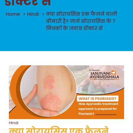
डॉक्टर से
Home
>
Hindi
>
क्या सोरायसिस एक फैलने वाली
बीमारी है? जाने सोरायसिस के 7
मिथकों के जवाब डॉक्टर से
Hindi
क्या सोरायसिस एक फैलने