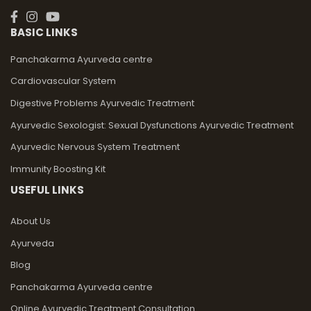
BASIC LINKS
Panchakarma Ayurveda centre
Cardiovascular System
Digestive Problems Ayurvedic Treatment
Ayurvedic Sexologist: Sexual Dysfunctions Ayurvedic Treatment
Ayurvedic Nervous System Treatment
Immunity Boosting Kit
USEFUL LINKS
About Us
Ayurveda
Blog
Panchakarma Ayurveda centre
Online Ayurvedic Treatment Consultation