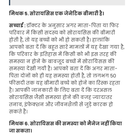
मिथक 5. सोरायसिस एक जेनेटिक बीमारी है।
सच्चाई :
डॉक्टर के अनुसार अगर माता-पिता या फिर
परिवार में किसी सदस्य को सोरायसिस की बीमारी
होती है, तो यह बच्चों को भी हो सकती है। हालांकि
आपको बता दें कि बहुत सारे मामलों में यह देखा गया है,
कि परिवार के इतिहास में किसी को भी इस तरह की
समस्या न होने के बावजूद बच्चों में सोरायिसस की
समस्या देखी गयी है। आपको बता दें कि अगर माता-
पिता दोनों को ही यह समस्या होती है, तो लगभग 50
फीसदी तक यह बीमारी बच्चे को होने का रिस्क रहता
है। आपकी जानकारी के लिए बता दें कि दरअसल
सोरायसिस जैसी समस्या होने की वजह ज्यादातर
तनाव, इंफेक्शन और जीवनशैली से जुड़े कारक हो
सकते हैं।
मिथक 6. सोरायिसस की समस्या को मैनेज नहीं किया
जा सकता।