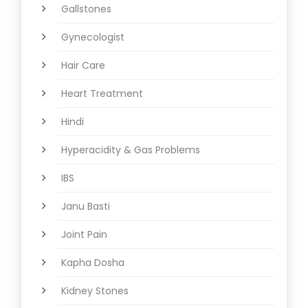
Gallstones
Gynecologist
Hair Care
Heart Treatment
Hindi
Hyperacidity & Gas Problems
IBS
Janu Basti
Joint Pain
Kapha Dosha
Kidney Stones