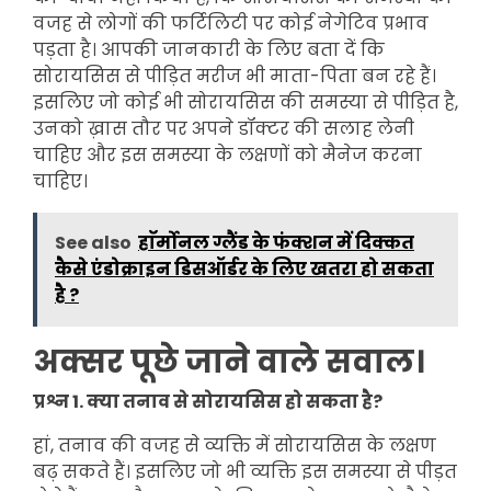
वजह से लोगों की फर्टिलिटी पर कोई नेगेटिव प्रभाव
पड़ता है। आपकी जानकारी के लिए बता दें कि
सोरायसिस से पीड़ित मरीज भी माता-पिता बन रहे हैं।
इसलिए जो कोई भी सोरायसिस की समस्या से पीड़ित है,
उनको ख़ास तौर पर अपने डॉक्टर की सलाह लेनी
चाहिए और इस समस्या के लक्षणों को मैनेज करना
चाहिए।
See also
हाॅर्मोनल ग्लैंड के फंक्शन में दिक्कत
कैसे एंडोक्राइन डिसऑर्डर के लिए खतरा हो सकता
है ?
अक्सर पूछे जाने वाले सवाल।
प्रश्न 1. क्या तनाव से सोरायसिस हो सकता है?
हां, तनाव की वजह से व्यक्ति में सोरायसिस के लक्षण
बढ़ सकते हैं। इसलिए जो भी व्यक्ति इस समस्या से पीड़त