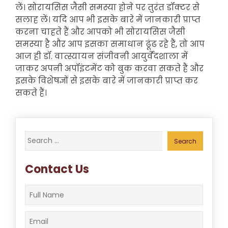
लें। सोरायसिस जैसी समस्या होने पर तुरंत डॉक्टर से
सलाह लें। यदि आप भी इसके बारे में जानकारी प्राप्त
करना चाहते हैं और आपको भी सोरायसिस जैसी
समस्या है और आप इसका समाधान ढूंढ रहे हैं, तो आप
आज ही डॉ. वात्स्यायन संजीवनी आयुर्वेदशाला में
जाकर अपनी अपॉइंटमेंट को बुक करवा सकते हैं और
इसके विशेषज्ञों से इसके बारे में जानकारी प्राप्त कर
सकते हैं।
Search
for:
Contact Us