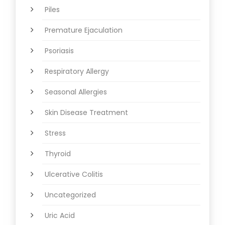
Piles
Premature Ejaculation
Psoriasis
Respiratory Allergy
Seasonal Allergies
Skin Disease Treatment
Stress
Thyroid
Ulcerative Colitis
Uncategorized
Uric Acid