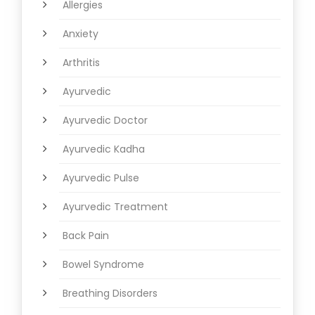
Allergies
Anxiety
Arthritis
Ayurvedic
Ayurvedic Doctor
Ayurvedic Kadha
Ayurvedic Pulse
Ayurvedic Treatment
Back Pain
Bowel Syndrome
Breathing Disorders