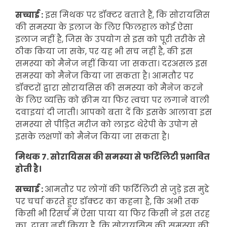
सच्चाई :
इस मिथक पर डॉक्टर बताते हैं, कि सोरायसिस
की समस्या के इलाज के लिए फिलहाल कोई ऐसा
इलाज नहीं है, जिस के उपयोग से इस को पूरी तरीके से
ठीक किया जा सके, पर यह भी सच नहीं है, की इस
समस्या को मैनेज नहीं किया जा सकता। दरअसल इस
समस्या को मैनेज किया जा सकता है। आमतौर पर
डॉक्टरों द्वारा सोरायसिस की समस्या को मैनेज करने
के लिए व्यक्ति को क्रीम या फिर त्वचा पर लगाने वाली
दवाइयां दी जाती। आपको बता दें कि इसके आलावा इस
समस्या से पीड़ित मरीज को लाइट थेरेपी के उपोग से
इसके लक्षणों को मैनेज किया जा सकता है।
मिथक 7. सोरायिसस की समस्या से फर्टिलिटी प्रभावित
होती है।
सच्चाई :
आमतौर पर लोगों की फर्टिलिटी से जुड़े इस मुद्दे
पर चर्चा करते हुए डॉक्टर का कहना है, कि अभी तक
किसी भी रिसर्च में ऐसा पाया या फिर किसी ने इस तरह
का दावा नहीं किया है, कि सोरायसिस की समस्या की