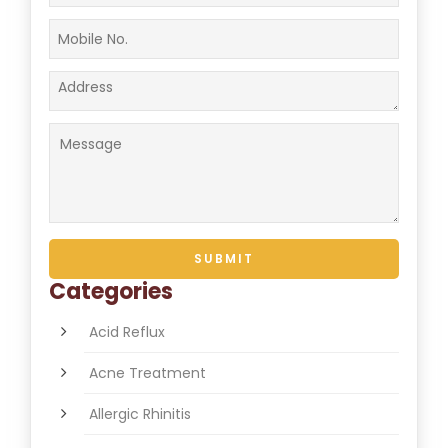
Categories
Acid Reflux
Acne Treatment
Allergic Rhinitis