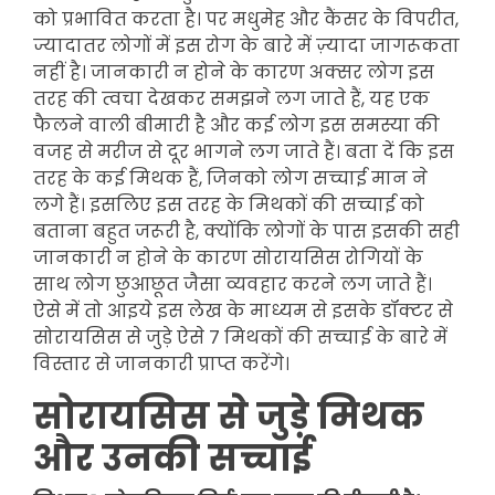
को प्रभावित करता है। पर मधुमेह और कैंसर के विपरीत,
ज्यादातर लोगों में इस रोग के बारे में ज़्यादा जागरूकता
नहीं है। जानकारी न होने के कारण अक्सर लोग इस
तरह की त्वचा देखकर समझने लग जाते हैं, यह एक
फैलने वाली बीमारी है और कई लोग इस समस्या की
वजह से मरीज से दूर भागने लग जाते हैं। बता दें कि इस
तरह के कई मिथक हैं, जिनको लोग सच्चाई मान ने
लगे हैं। इसलिए इस तरह के मिथकों की सच्चाई को
बताना बहुत जरूरी है, क्योंकि लोगों के पास इसकी सही
जानकारी न होने के कारण सोरायसिस रोगियों के
साथ लोग छुआछूत जैसा व्यवहार करने लग जाते हैं।
ऐसे में तो आइये इस लेख के माध्यम से इसके डॉक्टर से
सोरायसिस से जुड़े ऐसे 7 मिथकों की सच्चाई के बारे में
विस्तार से जानकारी प्राप्त करेंगे।
सोरायसिस से जुड़े मिथक
और उनकी सच्चाई