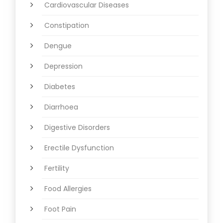
Cardiovascular Diseases
Constipation
Dengue
Depression
Diabetes
Diarrhoea
Digestive Disorders
Erectile Dysfunction
Fertility
Food Allergies
Foot Pain