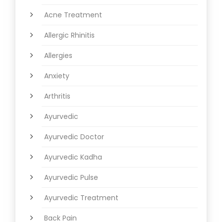
Acne Treatment
Allergic Rhinitis
Allergies
Anxiety
Arthritis
Ayurvedic
Ayurvedic Doctor
Ayurvedic Kadha
Ayurvedic Pulse
Ayurvedic Treatment
Back Pain