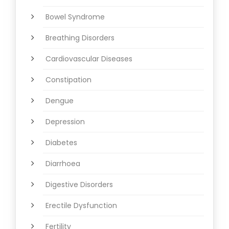
Bowel Syndrome
Breathing Disorders
Cardiovascular Diseases
Constipation
Dengue
Depression
Diabetes
Diarrhoea
Digestive Disorders
Erectile Dysfunction
Fertility