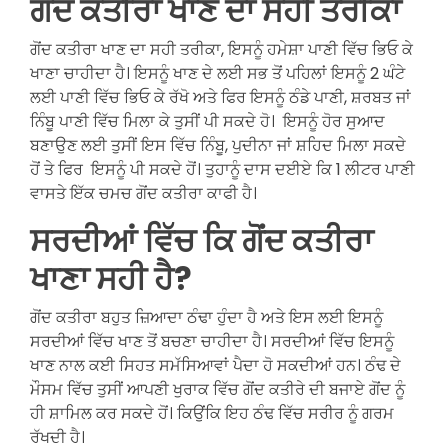
ਗੋਂਦ ਕਤੀਰਾ ਖਾਣ ਦਾ ਸਹੀ ਤਰੀਕਾ
ਗੋਂਦ ਕਤੀਰਾ ਖਾਣ ਦਾ ਸਹੀ ਤਰੀਕਾ, ਇਸਨੂੰ ਹਮੇਸ਼ਾ ਪਾਣੀ ਵਿੱਚ ਭਿਓ ਕੇ
ਖਾਣਾ ਚਾਹੀਦਾ ਹੈ। ਇਸਨੂੰ ਖਾਣ ਦੇ ਲਈ ਸਭ ਤੋਂ ਪਹਿਲਾਂ ਇਸਨੂੰ 2 ਘੰਟੇ
ਲਈ ਪਾਣੀ ਵਿੱਚ ਭਿਓ ਕੇ ਰੱਖੋ ਅਤੇ ਫਿਰ ਇਸਨੂੰ ਠੰਡੇ ਪਾਣੀ, ਸ਼ਰਬਤ ਜਾਂ
ਨਿੰਬੂ ਪਾਣੀ ਵਿੱਚ ਮਿਲਾ ਕੇ ਤੁਸੀਂ ਪੀ ਸਕਦੇ ਹੋ। ਇਸਨੂੰ ਹੋਰ ਸੁਆਦ
ਬਣਾਉਣ ਲਈ ਤੁਸੀਂ ਇਸ ਵਿੱਚ ਨਿੰਬੂ, ਪੁਦੀਨਾ ਜਾਂ ਸ਼ਹਿਦ ਮਿਲਾ ਸਕਦੇ
ਹੋਂ ਤੇ ਫਿਰ ਇਸਨੂੰ ਪੀ ਸਕਦੇ ਹੋਂ। ਤੁਹਾਨੂੰ ਦਾਸ ਦਈਏ ਕਿ 1 ਲੀਟਰ ਪਾਣੀ
ਵਾਸਤੇ ਇੱਕ ਚਮਚ ਗੋਂਦ ਕਤੀਰਾ ਕਾਫੀ ਹੈ।
ਸਰਦੀਆਂ ਵਿੱਚ ਕਿ ਗੋਂਦ ਕਤੀਰਾ
ਖਾਣਾ ਸਹੀ ਹੈ?
ਗੋਂਦ ਕਤੀਰਾ ਬਹੁਤ ਜ਼ਿਆਦਾ ਠੰਢਾ ਹੁੰਦਾ ਹੈ ਅਤੇ ਇਸ ਲਈ ਇਸਨੂੰ
ਸਰਦੀਆਂ ਵਿੱਚ ਖਾਣ ਤੋਂ ਬਚਣਾ ਚਾਹੀਦਾ ਹੈ। ਸਰਦੀਆਂ ਵਿੱਚ ਇਸਨੂੰ
ਖਾਣ ਨਾਲ ਕਈ ਸਿਹਤ ਸਮੱਸਿਆਵਾਂ ਪੈਦਾ ਹੋ ਸਕਦੀਆਂ ਹਨ। ਠੰਢ ਦੇ
ਮੌਸਮ ਵਿੱਚ ਤੁਸੀਂ ਆਪਣੀ ਖੁਰਾਕ ਵਿੱਚ ਗੋਂਦ ਕਤੀਰੇ ਦੀ ਬਜਾਏ ਗੋਂਦ ਨੂੰ
ਹੀ ਸ਼ਾਮਿਲ ਕਰ ਸਕਦੇ ਹੋਂ। ਕਿਉਂਕਿ ਇਹ ਠੰਢ ਵਿੱਚ ਸਰੀਰ ਨੂੰ ਗਰਮ
ਰੱਖਦੀ ਹੈ।