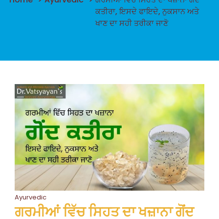
ਕਤੀਰਾ, ਇਸਦੇ ਫਾਇਦੇ, ਨੁਕਸਾਨ ਅਤੇ
ਖਾਣ ਦਾ ਸਹੀ ਤਰੀਕਾ ਜਾਣੋ
Ayurvedic
ਗਰਮੀਆਂ ਵਿੱਚ ਸਿਹਤ ਦਾ ਖਜ਼ਾਨਾ ਗੋਂਦ