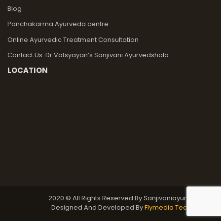
Blog
Panchakarma Ayurveda centre
Online Ayurvedic Treatment Consultation
Contact Us: Dr Vatsyayan’s Sanjivani Ayurvedshala
LOCATION
2020 © All Rights Reserved By Sanjivaniayurvedshala
Designed And Developed By
Flymedia Technology