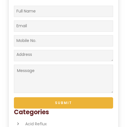
Categories
Acid Reflux