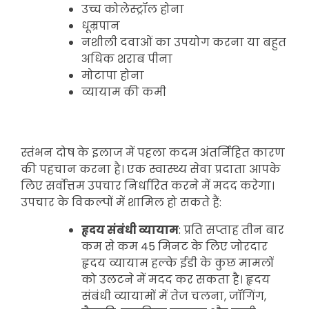
उच्च कोलेस्ट्रॉल होना
धूम्रपान
नशीली दवाओं का उपयोग करना या बहुत
अधिक शराब पीना
मोटापा होना
व्यायाम की कमी
स्तंभन दोष के इलाज में पहला कदम अंतर्निहित कारण
की पहचान करना है। एक स्वास्थ्य सेवा प्रदाता आपके
लिए सर्वोत्तम उपचार निर्धारित करने में मदद करेगा।
उपचार के विकल्पों में शामिल हो सकते हैं:
हृदय संबंधी व्यायाम
: प्रति सप्ताह तीन बार
कम से कम 45 मिनट के लिए जोरदार
हृदय व्यायाम हल्के ईडी के कुछ मामलों
को उलटने में मदद कर सकता है। हृदय
संबंधी व्यायामों में तेज चलना, जॉगिंग,