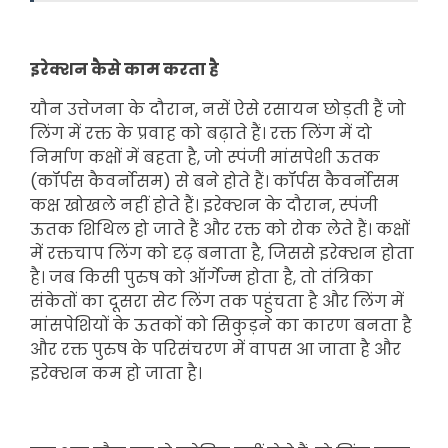
इरेक्शन कैसे काम करता है
यौन उत्तेजना के दौरान, नसें ऐसे रसायन छोड़ती हैं जो
लिंग में रक्त के प्रवाह को बढ़ाते हैं। रक्त लिंग में दो
निर्माण कक्षों में बहता है, जो स्पंजी मांसपेशी ऊतक
(कॉर्पस कैवर्नोसम) से बने होते हैं। कॉर्पस कैवर्नोसम
कक्ष खोखले नहीं होते हैं। इरेक्शन के दौरान, स्पंजी
ऊतक शिथिल हो जाते हैं और रक्त को रोक लेते हैं। कक्षों
में रक्तचाप लिंग को दृढ़ बनाता है, जिससे इरेक्शन होता
है। जब किसी पुरुष को ऑर्गेज्म होता है, तो तंत्रिका
संकेतों का दूसरा सेट लिंग तक पहुंचता है और लिंग में
मांसपेशियों के ऊतकों को सिकुड़ने का कारण बनता है
और रक्त पुरुष के परिसंचरण में वापस आ जाता है और
इरेक्शन कम हो जाता है।