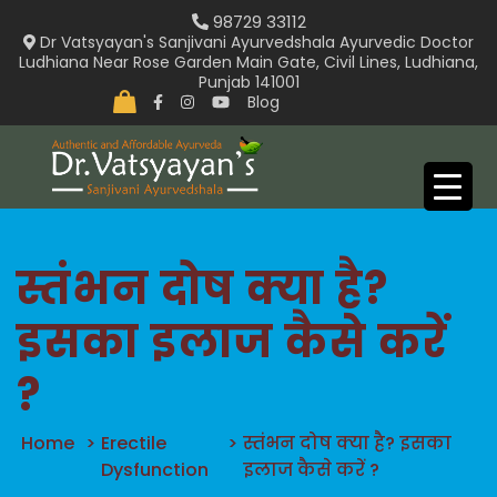
Skip
98729 33112
to
Dr Vatsyayan's Sanjivani Ayurvedshala Ayurvedic Doctor
Ludhiana Near Rose Garden Main Gate, Civil Lines, Ludhiana,
content
Punjab 141001
Blog
स्तंभन दोष क्या है?
इसका इलाज कैसे करें
?
Home
>
Erectile
>
स्तंभन दोष क्या है? इसका
Dysfunction
इलाज कैसे करें ?