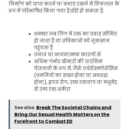
निर्माण को प्राप्त करने या बनाए रखने में विफलता के
रूप में परिभाषित किया गया है।ईडी हो सकता है:
अक्सर जब लिंग में रक्त का प्रवाह सीमित
हो जाता है या तंत्रिकाओं को नुकसान
पहुंचता है
तनाव या भावनात्मक कारणों से
अधिक गंभीर बीमारी की प्रारंभिक
चेतावनी के रूप में, जैसे: एथेरोस्क्लेरोसिस
(धमनियों का सख्त होना या अवरुद्ध
होना), हृदय रोग, उच्च रक्तचाप या मधुमेह
से उच्च रक्त शर्करा
See also
Break The Societal Chains and
Bring Our Sexual Health Matters on the
Forefront to Combat ED