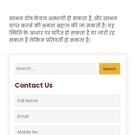
स्तंभन दोष केवल अस्थायी हो सकता है, और स्तंभन
प्राप्त करने की क्षमता बहाल की जा सकती है। यह
स्थिति के आधार पर घटित हो सकता है या जारी रह
सकता है लेकिन प्रतिवर्ती हो सकता है।
Search
for:
Contact Us