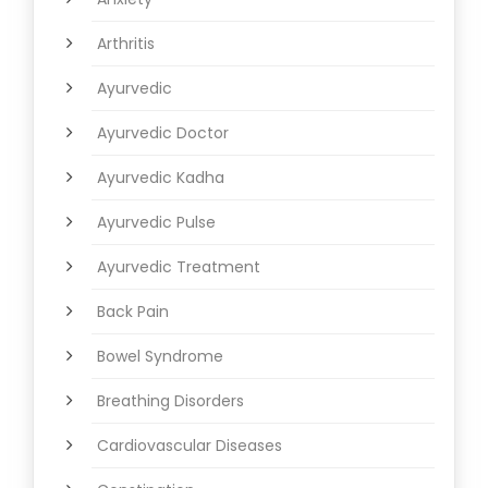
Arthritis
Ayurvedic
Ayurvedic Doctor
Ayurvedic Kadha
Ayurvedic Pulse
Ayurvedic Treatment
Back Pain
Bowel Syndrome
Breathing Disorders
Cardiovascular Diseases