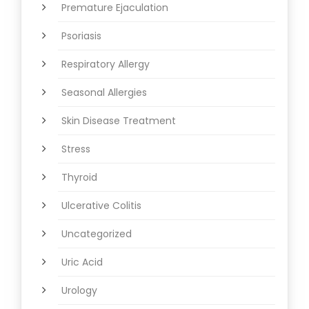
Premature Ejaculation
Psoriasis
Respiratory Allergy
Seasonal Allergies
Skin Disease Treatment
Stress
Thyroid
Ulcerative Colitis
Uncategorized
Uric Acid
Urology