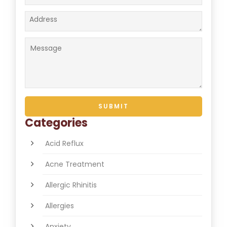
Categories
Acid Reflux
Acne Treatment
Allergic Rhinitis
Allergies
Anxiety