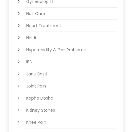
Gynecologist
Hair Care
Heart Treatment
Hindi
Hyperacidity & Gas Problems
IBS
Janu Basti
Joint Pain
Kapha Dosha
Kidney Stones
Knee Pain