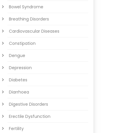
Bowel Syndrome
Breathing Disorders
Cardiovascular Diseases
Constipation
Dengue
Depression
Diabetes
Diarrhoea
Digestive Disorders
Erectile Dysfunction
Fertility