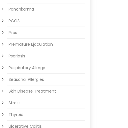
Panchkarma
PCOS
Piles
Premature Ejaculation
Psoriasis
Respiratory Allergy
Seasonal Allergies
Skin Disease Treatment
Stress
Thyroid
Ulcerative Colitis