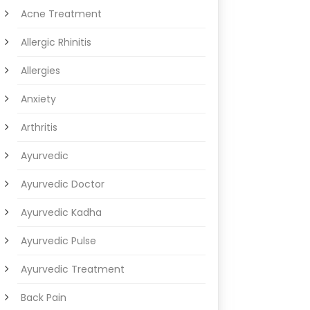
Acne Treatment
Allergic Rhinitis
Allergies
Anxiety
Arthritis
Ayurvedic
Ayurvedic Doctor
Ayurvedic Kadha
Ayurvedic Pulse
Ayurvedic Treatment
Back Pain