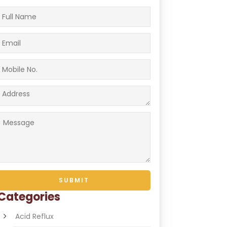
Categories
Acid Reflux