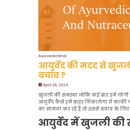
AyurvedicHindi
आयुर्वेद की मदद से खुजली
बचाव ?
April 26, 2024
खुजली की समस्या जोकि कई बार हमे लोगों के
आयुर्वेद कैसे हमें बाहर निकालेगा ये काफी
का सामना कर रहें है तो इससे बचाव के लि
आयुर्वेद में खुजली की 