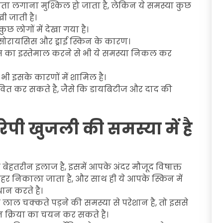
ता लगाना मुश्किल हो जाता है, लेकिन ये समस्या कुछ
खी जाती है।
छ लोगों में देखा गया है।
, सोरायसिस और ड्राई स्किन के कारण।
्स का इस्तेमाल करने से भी ये समस्या निकल कर
ी इसके कारणों में शामिल है।
्रभावित कर सकते है, जैसे कि डायबिटीज और दाद की
ेपी खुजली की समस्या में है
 बेहतरीन इलाज है, इसमें आपके अंदर मौजूद विषाक्त
 बाहर निकाला जाता है, और साथ ही ये आपके स्किन में
ान करते है।
ा लाल चक्कते पड़ने की समस्या से परेशान है, तो इससे
न क्रिया का चयन कर सकते है।