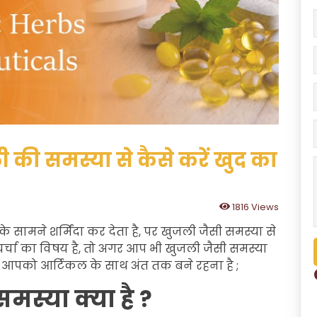
 की समस्या से कैसे करें खुद का
1816 Views
 सामने शर्मिंदा कर देता है, पर खुजली जैसी समस्या से
 चर्चा का विषय है, तो अगर आप भी खुजली जैसी समस्या
ए आपको आर्टिकल के साथ अंत तक बने रहना है ;
समस्या क्या है ?