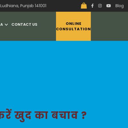
Ludhiana, Punjab 141001
Blog
ONLINE
IA
CONTACT US
CONSULTATION
करें खुद का बचाव ?