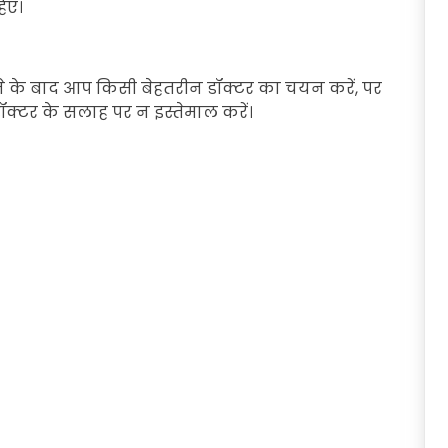
िए।
ानने के बाद आप किसी बेहतरीन डॉक्टर का चयन करें, पर
ॉक्टर के सलाह पर न इस्तेमाल करें।