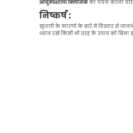
आयुर्वेदशाला क्लिनिक
का चयन करना चाह
निष्कर्ष :
खुजली के कारणों के बारे में विस्तार से ज
ध्यान रखें किसी भी तरह के उपाय को बिना ड