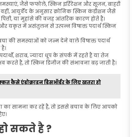
मस्याएं, जैसे फफोले, स्किन इर्रिटेशन और सूजन, बाहरी
वहीं, आयुर्वेद के अनुसार क्रोनिक स्किन कंडीशन जैसे
पित्ती, या मुहांसे की वजह आंतरिक कारण होते है।
े और यकृत में असंतुलन से उत्पन्न विषाक्त पदार्थ स्किन
 त्वचा की समस्याओं को जन्म देने वाले विषाक्त पदार्थ
 है।
्थों, शराब, ज्यादा धूप के संपर्क में रहते है या तेज
करते है, तो स्किन डिजीज की संभावना बढ़ जाती है।
 दिक्कत कैसे एंडोक्राइन डिसऑर्डर के लिए खतरा हो
का सामना कर रहें है, तो इससे बचाव के लिए आपको
िए।
ो सकते है ?