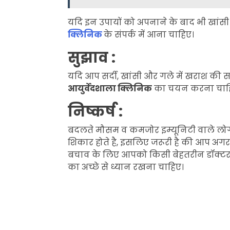
यदि इन उपायों को अपनाने के बाद भी खां
क्लिनिक
के संपर्क में आना चाहिए।
सुझाव :
यदि आप सर्दी, खांसी और गले में खराश की
आयुर्वेदशाला क्लिनिक
का चयन करना चाह
निष्कर्ष :
बदलते मौसम व कमजोर इम्यूनिटी वाले लोग 
शिकार होते है, इसलिए जरूरी है की आप अगर
बचाव के लिए आपको किसी बेहतरीन डॉक्टर 
का अच्छे से ध्यान रखना चाहिए।