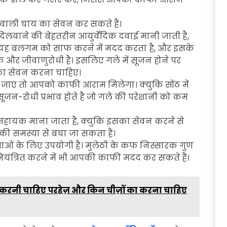
ी वाली चाय का सेवन कर सकते है।
िलवाने की बेहतरीन आयुर्वेदिक दवाई मानी जाती है,
 यह बलगम को साफ करने में मदद करता है, और इसके
क और जीवाणुरोधी है। इसलिए गले में सूजन होने पर
ा सेवन करना चाहिए।
 जाए तो आपको काफी आराम मिलेगा। क्युकि सोंठ में
 सूजन-रोधी प्रभाव होते है जो गले की परेशानी को कम
ायक माना जाता है, क्युकि इसका सेवन करने से
द की समस्या से बचा जा सकता है।
ाओं के लिए उपयोगी है। मुलेठी के कफ निस्सारक गुण
ंत्रित करने में भी आपकी काफी मदद कर सकते हैं।
 से करनी चाहिए परहेज़ और किन चीज़ों का करना चाहिए