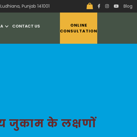
Ludhiana, Punjab 141001
Blog
ONLINE
IA
CONTACT US
CONSULTATION
न्य जुकाम के लक्षणों