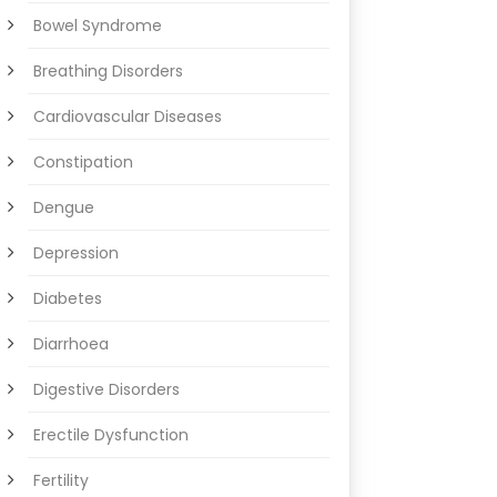
Bowel Syndrome
Breathing Disorders
Cardiovascular Diseases
Constipation
Dengue
Depression
Diabetes
Diarrhoea
Digestive Disorders
Erectile Dysfunction
Fertility