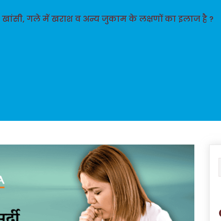
्दी, खांसी, गले में खराश व अन्य जुकाम के लक्षणों का इलाज है ?