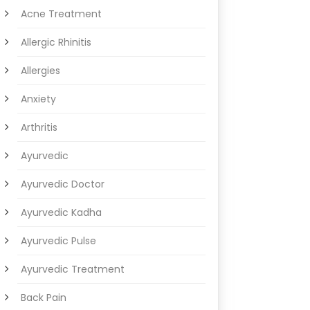
Acne Treatment
Allergic Rhinitis
Allergies
Anxiety
Arthritis
Ayurvedic
Ayurvedic Doctor
Ayurvedic Kadha
Ayurvedic Pulse
Ayurvedic Treatment
Back Pain