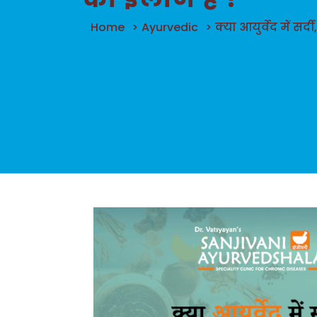
Home
>
Ayurvedic
>
क्या आयुर्वेद में सर