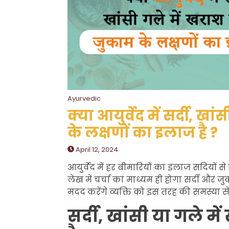
Ayurvedic
क्या आयुर्वेद में सर्दी, ख
के लक्षणों का इलाज है ?
April 12, 2024
आयुर्वेद में हर बीमारियों का इलाज सदियों से
लेख में चर्चा का माध्यम ही होगा सर्दी और ज
मदद करेंगे व्यक्ति को इस तरह की समस्या से
सर्दी, खांसी या गले मे