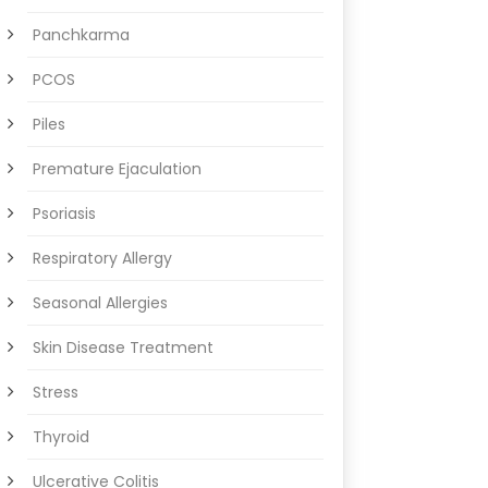
Panchkarma
PCOS
Piles
Premature Ejaculation
Psoriasis
Respiratory Allergy
Seasonal Allergies
Skin Disease Treatment
Stress
Thyroid
Ulcerative Colitis