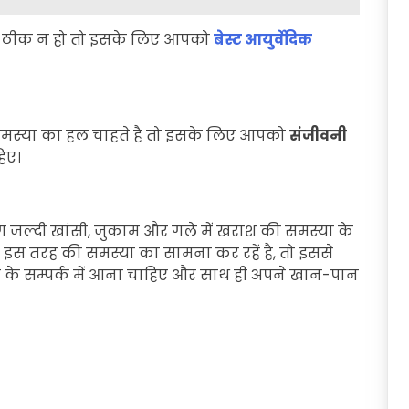
सी ठीक न हो तो इसके लिए आपको
बेस्ट आयुर्वेदिक
 समस्या का हल चाहते है तो इसके लिए आपको
संजीवनी
िए।
जल्दी खांसी, जुकाम और गले में खराश की समस्या के
 इस तरह की समस्या का सामना कर रहें है, तो इससे
के सम्पर्क में आना चाहिए और साथ ही अपने खान-पान