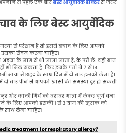
 अपनाने से पहले एक बार
बेस्ट आयुर्वेदिक डॉक्टर
से जरूर
ाव के लिए बेस्ट आयुर्वेदिक
मस्या से परेशान है तो इससे बचाव के लिए आपको
र उसका सेवन करना चाहिए।
ूसा के नाम से भी जाना जाता है, के पत्ते लें। वहीं बात
ं भी मिल सकता है। फिर इसके पत्तों से 7 से 14
मात्रा में शहद के साथ दिन में दो बार इसको लेना है।
में दो बार पीने से आपकी खांसी की समस्या दूर हो सकती
र और काली मिर्च को बराबर मात्रा में लेकर चूर्ण बना
पाने के लिए आपको इसकी 1 से 3 ग्राम की खुराक को
द के साथ लेना चाहिए।
vedic treatment for respiratory allergy?