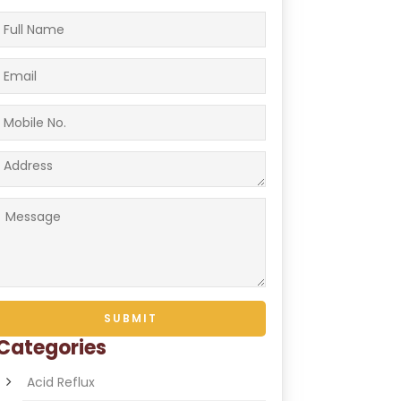
Categories
Acid Reflux