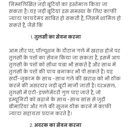
निम्नलिखित जड़ी बूटियों का इस्तेमाल किया जा
सकता है। यह जड़ी बूटियां इस समस्या के लिए काफी
ज्यादा फायदेमंद साबित हो सकती हैं, जिसमें शामिल हो
सकते हैं, जैसे कि
तुलसी का सेवन करना
आम तौर पर, पॉल्यूशन के दौरान गले में खराश होने पर
तुलसी के पत्तों का सेवन किया जा सकता है, इसमें आप
तुलसी के पत्तों को सीधा चबा भी सकते हैं और साथ में
तुलसी के पत्तों की चाय बनाकर भी पी सकते हैं। यह
सर्दी-जुकाम के साथ -साथ गले की खराश को भी ठीक
करने की असरदार जड़ी बूटी मानी जाती है। दरअसल,
तुलसी में एंटी-इंफ्लेमेटरी गुण पाए जाते हैं, जो
इम्यूनिटी को बढ़ाने के साथ -साथ सांस से जुड़ी
बीमारियां और गले की सूजन ठीक करने में काफी
ज्यादा सहायता प्रदान करते हैं।
अदरक का सेवन करना