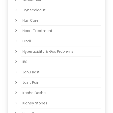
Gynecologist
Hair Care
Heart Treatment
Hindi
Hyperacidity & Gas Problems
IBS
Janu Basti
Joint Pain
Kapha Dosha
Kidney Stones