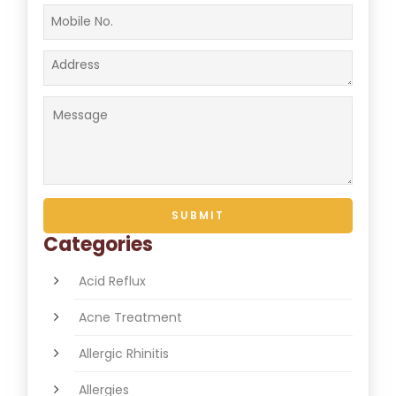
Categories
Acid Reflux
Acne Treatment
Allergic Rhinitis
Allergies