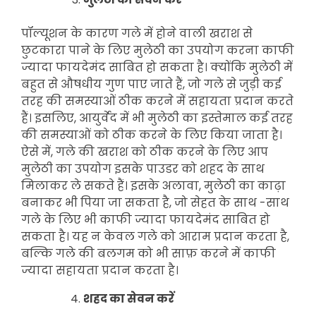
पॉल्यूशन के कारण गले में होने वाली खराश से
छुटकारा पाने के लिए मुलेठी का उपयोग करना काफी
ज्यादा फायदेमंद साबित हो सकता है। क्योंकि मुलेठी में
बहुत से औषधीय गुण पाए जाते हैं, जो गले से जुड़ी कई
तरह की समस्याओं ठीक करने में सहायता प्रदान करते
हैं। इसलिए, आयुर्वेद में भी मुलेठी का इस्तेमाल कई तरह
की समस्याओं को ठीक करने के लिए किया जाता है।
ऐसे में, गले की खराश को ठीक करने के लिए आप
मुलेठी का उपयोग इसके पाउडर को शहद के साथ
मिलाकर ले सकते हैं। इसके अलावा, मुलेठी का काढ़ा
बनाकर भी पिया जा सकता है, जो सेहत के साथ -साथ
गले के लिए भी काफी ज्यादा फायदेमंद साबित हो
सकता है। यह न केवल गले को आराम
प्रदान करता है,
बल्कि गले की बलगम को भी साफ़ करने में काफी
ज्यादा सहायता प्रदान करता है।
शहद का सेवन करें