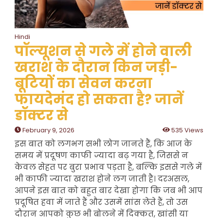
Hindi
पॉल्यूशन से गले में होने वाली
खराश के दौरान किन जड़ी-
बूटियों का सेवन करना
फायदेमंद हो सकता है? जानें
डॉक्टर से
February 9, 2026
535 Views
इस बात को लगभग सभी लोग जानते हैं, कि आज के
समय में प्रदूषण काफी ज्यादा बढ़ गया है, जिससे न
केवल सेहत पर बुरा प्रभाव पड़ता है, बल्कि इससे गले में
भी काफी ज्यादा खराश होने लग जाती है। दरअसल,
आपने इस बात को बहुत बार देखा होगा कि जब भी आप
प्रदूषित हवा में जाते हैं और उसमें सांस लेते हैं, तो उस
दौरान आपको कुछ भी बोलने में दिक्कत, खांसी या