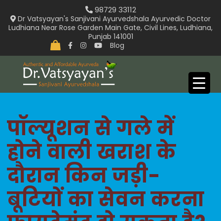
Skip
98729 33112
to
Dr Vatsyayan's Sanjivani Ayurvedshala Ayurvedic Doctor
Ludhiana Near Rose Garden Main Gate, Civil Lines, Ludhiana,
content
Punjab 141001
Blog
पॉल्यूशन से गले में
होने वाली खराश के
दौरान किन जड़ी-
बूटियों का सेवन करना