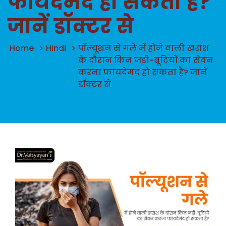
फायदेमंद हो सकता है?
जानें डॉक्टर से
Home
>
Hindi
>
पॉल्यूशन से गले में होने वाली खराश
के दौरान किन जड़ी-बूटियों का सेवन
करना फायदेमंद हो सकता है? जानें
डॉक्टर से