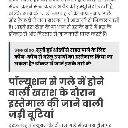
सेवन करने से न केवल शरीर की इम्यूनिटी बढ़ती है,
बल्कि सांस की नली साफ होने के साथ -साथ गले
और फेफड़ों में जमा बलगम भी आसानी से निकल जाती
है। आइये इस लेख के माध्यम से इसके बारे में इस के
डॉक्टर से और विस्तार से जानकारी प्राप्त करते हैं।
See also
सूजी हुई आंखों से राहत पाने के लिए
कौन-कौन से घरेलू उपायों का इस्तेमाल किया जा
सकता है? डॉक्टर से जानें इसके बारे में!
पॉल्यूशन से गले में होने
वाली खराश के दौरान
इस्तेमाल की जाने वाली
जड़ी बूटियां
दरअसल, पॉल्यूशन के दौरान गले में खराश होने पर