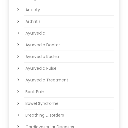
Anxiety
Arthritis
Ayurvedic
Ayurvedic Doctor
Ayurvedic Kadha
Ayurvedic Pulse
Ayurvedic Treatment
Back Pain
Bowel Syndrome
Breathing Disorders
Cardiovascular Diseases