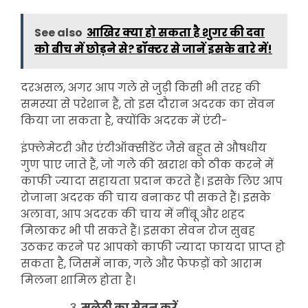
See also
आखिर क्या हो सकता है शुगर की दवा
को बीच में छोड़ने से? डॉक्टर से जानें इसके बारे में!
दरअसल, अगर आप गले से जुड़ी किसी भी तरह की
समस्या से परेशान हैं, तो इस दौरान अदरक का सेवन
किया जा सकता है, क्योंकि अदरक में एंटी-
इंफ्लेमेटरी और एंटीऑक्सीडेंट जैसे बहुत से औषधीय
गुण पाए जाते हैं, जो गले की खराश को ठीक करने में
काफी ज्यादा सहायता प्रदान करते हैं। इसके लिए आप
रोजाना अदरक की चाय बनाकर पी सकते हैं। इसके
अलावा, आप अदरक की चाय में नींबू और शहद
मिलाकर भी पी सकते हैं। इसका सेवन रोज सुबह
उठकर करने पर आपको काफी ज्यादा फायदा प्राप्त हो
सकता है, जिसमें नाक, गले और फेफड़ों को आराम
मिलना शामिल होता है।
मुलेठी का सेवन करें