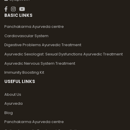
BASIC LINKS
Panchakarma Ayurveda centre
Cardiovascular System
Digestive Problems Ayurvedic Treatment
Ayurvedic Sexologist: Sexual Dysfunctions Ayurvedic Treatment
Ayurvedic Nervous System Treatment
Immunity Boosting Kit
USEFUL LINKS
About Us
Ayurveda
Blog
Panchakarma Ayurveda centre