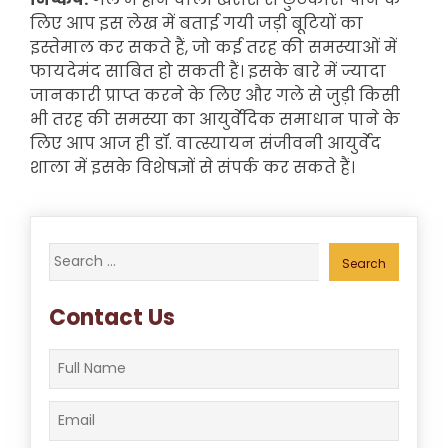
लिए आप इस लेख में बताई गयी जड़ी बूटियों का
इस्तेमाल कर सकते हैं, जो कई तरह की समस्याओं में
फायदेमंद साबित हो सकती हैं। इसके बारे में ज्यादा
जानकारी प्राप्त करने के लिए और गले से जुड़ी किसी
भी तरह की समस्या का आयुर्वेदिक समाधान पाने के
लिए आप आज ही डॉ. वात्स्यायन संजीवनी आयुर्वेद
शाला में इसके विशेषज्ञों से संपर्क कर सकते हैं।
Search
for:
Contact Us