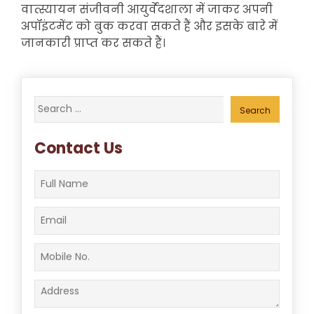
वात्स्यायन संजीवनी आयुर्वेदशाला में जाकर अपनी
अपॉइंटमेंट को बुक करवा सकते हैं और इसके बारे में
जानकारी प्राप्त कर सकते हैं।
Search
for:
Contact Us