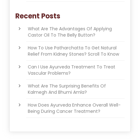
Recent Posts
What Are The Advantages Of Applying
Castor Oil To The Belly Button?
How To Use Patharchatta To Get Natural
Relief From Kidney Stones? Scroll To Know
Can I Use Ayurveda Treatment To Treat
Vascular Problems?
What Are The Surprising Benefits Of
Kalmegh And Bhumi Amla?
How Does Ayurveda Enhance Overall Well-
Being During Cancer Treatment?