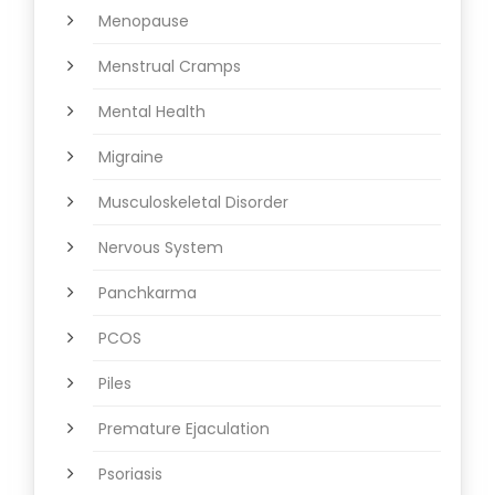
Menopause
Menstrual Cramps
Mental Health
Migraine
Musculoskeletal Disorder
Nervous System
Panchkarma
PCOS
Piles
Premature Ejaculation
Psoriasis