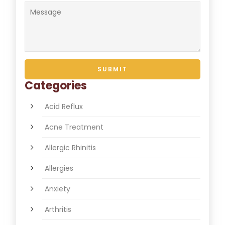
Categories
Acid Reflux
Acne Treatment
Allergic Rhinitis
Allergies
Anxiety
Arthritis