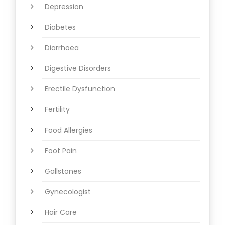
Depression
Diabetes
Diarrhoea
Digestive Disorders
Erectile Dysfunction
Fertility
Food Allergies
Foot Pain
Gallstones
Gynecologist
Hair Care