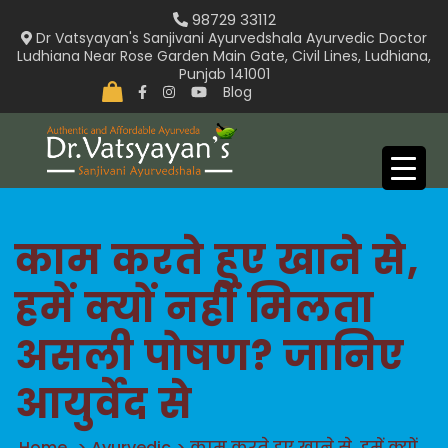
Skip
98729 33112
to
Dr Vatsyayan's Sanjivani Ayurvedshala Ayurvedic Doctor
Ludhiana Near Rose Garden Main Gate, Civil Lines, Ludhiana,
content
Punjab 141001
Blog
काम करते हुए खाने से,
हमें क्यों नहीं मिलता
असली पोषण? जानिए
आयुर्वेद से
Home
>
Ayurvedic
>
काम करते हुए खाने से, हमें क्यों