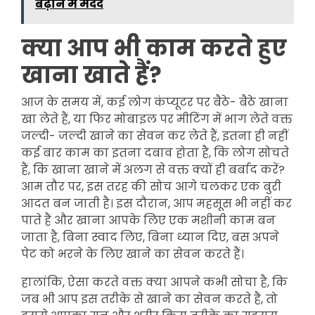
बढ़ाने में मदद
क्या आप भी काम करते हुए
खाना खाते हैं?
आज के समय में, कई लोग कंप्यूटर पर बैठे- बैठे खाना
खा लेते हैं, या फिर मोबाइल पर मीटिंग में भाग लेते वक्त
जल्दी- जल्दी खाने का सेवन कर लेते हैं, इतना ही नहीं
कई बार काम का इतना दबाव होता है, कि लोग सोचते
हैं, कि खाना खाने में अलग से वक्त क्यों ही बर्बाद करें?
आम तौर पर, इस तरह की सोच आगे चलकर एक बुरी
आदत बन जाती है। इस दौरान, आप महसूस भी नहीं कर
पाते हैं और खाना आपके लिए एक मशीनी काम बन
जाता है, बिना स्वाद लिए, बिना ध्यान दिए, बस अपने
पेट को भरने के लिए खाने का सेवन करते हैं।
हालांकि, ऐसा करते वक्त क्या आपने कभी सोचा है, कि
जब भी आप इस तरीके से खाने का सेवन करते हैं, तो