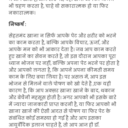
भी ग्रहण करता है, चाहे वो सकारात्मक हो या फिर
नकारात्मक।
निष्कर्ष :
सेहतमंद खाना न सिर्फ आपके पेट और शरीर को भरने
का काम करता है, बल्कि आपके विचार, ऊर्जा, और
आपके मन को भी आकार देता है। जब आप काम करते
हुए खाने का सेवन करते हैं, तो इस दौरान आपका पूरा
ध्यान भोजन पर नहीं, बल्कि अपना पेट भरने पर होता है
और आपको लगता है, कि आपने अपना कीमती समय
काम के लिए बचा लिया है। पर असल में, आप इस
भोजन से मिलने वाले पोषण को खो देते हैं ,एक यही
कारण है, कि आप अक्सर खाना खाने के बाद, थकान
और बेचैनी महसूस होती है। अगर आपको भी इसके बारे
में ज्यादा जानकारी प्राप्त करनी है, या फिर आपको भी
खाना खाने की ऐसी आदत से पोषण या फिर पेट के
संबंधित कोई समस्या हो गई है और आप इसका
आयुर्वेदिक इलाज चाहते हैं, तो आप आज ही डॉ.