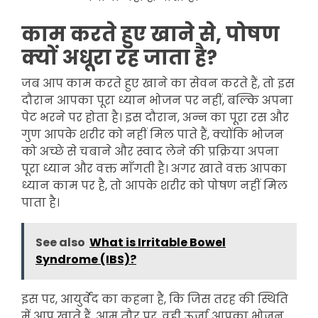
काम करते हुए खाने से, पोषण
क्यों अधूरा रह जाता है?
जब आप काम करते हुए खाने का सेवन करते हैं, तो इस
दौरान आपका पूरा ध्यान भोजन पर नहीं, बल्कि अपना
पेट भरने पर होता है। इस दौरान, अन्न का पूरा रस और
गुण आपके शरीर को नहीं मिल पाते हैं, क्योंकि भोजन
को अच्छे से चबाने और स्वाद लेने की प्रक्रिया अपना
पूरा ध्यान और वक्त माँगती है। अगर खाते वक्त आपका
ध्यान काम पर है, तो आपके शरीर को पोषण नहीं मिल
पाता है।
See also
What is Irritable Bowel
Syndrome (IBS)?
इस पर, आयुर्वेद का कहना है, कि जिस तरह की स्थिति
में आप खाते हैं, आम तौर पर, वही ऊर्जा आपका भोजन