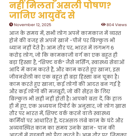
नहीं मिलता असली पोषण?
जानिए आयुर्वेद से
November 12, 2025
804 Views
आज के समय में, सभी लोग अपने कामकाज में व्यस्त
होने की वजह से अपने खाने -पीने पर बिल्कुल भी
ध्यान नहीं देते हैं। आम तौर पर, भारत में लगभग 6
करोड़ लोग, जो कि कामकाजी वर्ग का एक बहुत ही
बड़ा हिस्सा हैं, “शिफ्ट वर्क” जैसे नर्सिंग, स्वास्थ्य सेवाओं
आदि में काम करते हैं, और काम करते हुए खाना, इस
जीवनशैली का एक बहुत ही बड़ा हिस्सा बन चूका है।
काम करते हुए खाना, कई लोगों की आदत बन गई है
और कई लोगों की मजबूरी, जो की सेहत के लिए
बिल्कुल भी सही नहीं होती है। आपको बता दें, कि हाल
ही में हुए, एक अध्ययन रिपोर्ट के अनुसार, जो लोग ख़ास
तौर पर भारत में, शिफ्ट वर्क करने वाले स्वास्थ्य
कर्मियों पर आधारित हैं, दरअसल लंबे काम के घंटे और
अव्यवस्थित काम का समय उनके खान- पान की
आदतों में गड़बड़ी को पैदा करते हैं। आम तौर पर, जिसका