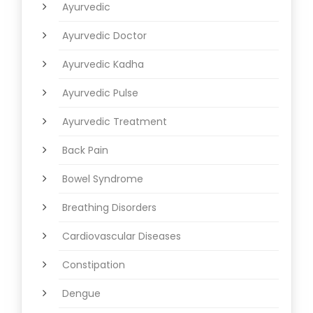
Ayurvedic
Ayurvedic Doctor
Ayurvedic Kadha
Ayurvedic Pulse
Ayurvedic Treatment
Back Pain
Bowel Syndrome
Breathing Disorders
Cardiovascular Diseases
Constipation
Dengue