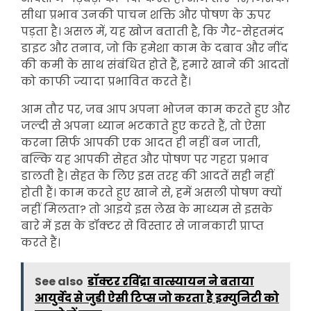
सीधा प्रभाव उनकी पाचन शक्ति और पोषण के ऊपर
पड़ता है। असल में, यह खोज बताती है, कि गैर-सेहतमंद
डाइट और तनाव, जो कि हमेशा काम के दबाव और नींद
की कमी के साथ संबंधित होते हैं, हमारे खाने की आदतों
को काफी ज्यादा प्रभावित करते हैं।
आम तौर पर, जब आप अपना भोजन काम करते हुए और
जल्दी से अपना ध्यान भटकाते हुए करते हैं, तो ऐसा
करना सिर्फ आपकी एक आदत ही नहीं बन जाती,
बल्कि यह आपकी सेहत और पोषण पर गहरा प्रभाव
डालती है। सेहत के लिए इस तरह की आदतें सही नहीं
होती हैं। काम करते हुए खाने से, हमें असली पोषण क्यों
नहीं मिलता? तो आइये इस लेख के माध्यम से इसके
बारे में इस के डॉक्टर से विस्तार से जानकारी प्राप्त
करते हैं।
See also
डॉक्टर रविंद्रा वात्स्यायन ने बताया
आयुर्वेद से जुडी ऐसी टिप्स जो करता है इम्युनिटी को