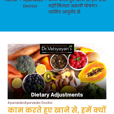
Doctor
नहीं मिलता असली पोषण?
जानिए आयुर्वेद से
AyurvedicAyurvedic Doctor
काम करते हुए खाने से, हमें क्यों